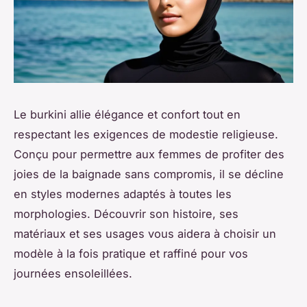
Le burkini allie élégance et confort tout en
respectant les exigences de modestie religieuse.
Conçu pour permettre aux femmes de profiter des
joies de la baignade sans compromis, il se décline
en styles modernes adaptés à toutes les
morphologies. Découvrir son histoire, ses
matériaux et ses usages vous aidera à choisir un
modèle à la fois pratique et raffiné pour vos
journées ensoleillées.