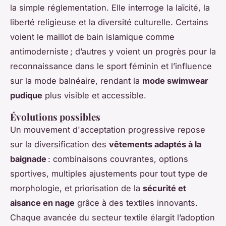
la simple réglementation. Elle interroge la laïcité, la
liberté religieuse et la diversité culturelle. Certains
voient le maillot de bain islamique comme
antimoderniste ; d’autres y voient un progrès pour la
reconnaissance dans le sport féminin et l’influence
sur la mode balnéaire, rendant la
mode swimwear
pudique
plus visible et accessible.
Évolutions possibles
Un mouvement d'acceptation progressive repose
sur la diversification des
vêtements adaptés à la
baignade
: combinaisons couvrantes, options
sportives, multiples ajustements pour tout type de
morphologie, et priorisation de la
sécurité et
aisance en nage
grâce à des textiles innovants.
Chaque avancée du secteur textile élargit l’adoption