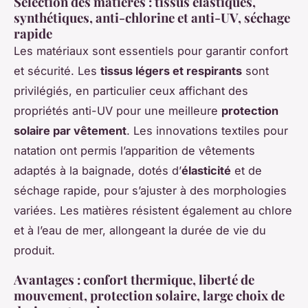
Sélection des matières : tissus élastiques,
synthétiques, anti-chlorine et anti-UV, séchage
rapide
Les matériaux sont essentiels pour garantir confort
et sécurité. Les
tissus légers et respirants
sont
privilégiés, en particulier ceux affichant des
propriétés anti-UV pour une meilleure
protection
solaire par vêtement
. Les innovations textiles pour
natation ont permis l’apparition de vêtements
adaptés à la baignade, dotés d’
élasticité
et de
séchage rapide, pour s’ajuster à des morphologies
variées. Les matières résistent également au chlore
et à l’eau de mer, allongeant la durée de vie du
produit.
Avantages : confort thermique, liberté de
mouvement, protection solaire, large choix de