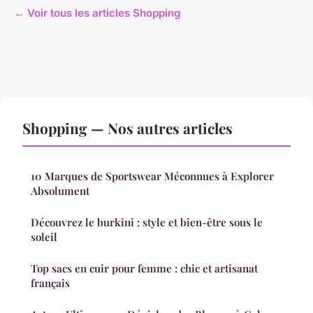
← Voir tous les articles Shopping
Shopping — Nos autres articles
10 Marques de Sportswear Méconnues à Explorer
Absolument
Découvrez le burkini : style et bien-être sous le
soleil
Top sacs en cuir pour femme : chic et artisanat
français