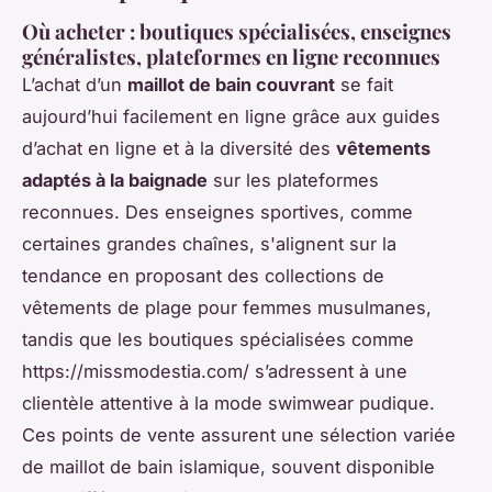
Où acheter : boutiques spécialisées, enseignes
généralistes, plateformes en ligne reconnues
L’achat d’un
maillot de bain couvrant
se fait
aujourd’hui facilement en ligne grâce aux guides
d’achat en ligne et à la diversité des
vêtements
adaptés à la baignade
sur les plateformes
reconnues. Des enseignes sportives, comme
certaines grandes chaînes, s'alignent sur la
tendance en proposant des collections de
vêtements de plage pour femmes musulmanes,
tandis que les boutiques spécialisées comme
https://missmodestia.com/ s’adressent à une
clientèle attentive à la mode swimwear pudique.
Ces points de vente assurent une sélection variée
de maillot de bain islamique, souvent disponible