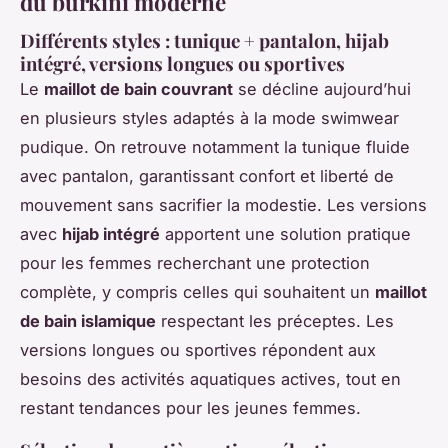
du burkini moderne
Différents styles : tunique + pantalon, hijab
intégré, versions longues ou sportives
Le
maillot de bain couvrant
se décline aujourd’hui
en plusieurs styles adaptés à la mode swimwear
pudique. On retrouve notamment la tunique fluide
avec pantalon, garantissant confort et liberté de
mouvement sans sacrifier la modestie. Les versions
avec
hijab intégré
apportent une solution pratique
pour les femmes recherchant une protection
complète, y compris celles qui souhaitent un
maillot
de bain islamique
respectant les préceptes. Les
versions longues ou sportives répondent aux
besoins des activités aquatiques actives, tout en
restant tendances pour les jeunes femmes.