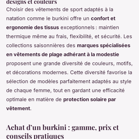
designs et couleurs
Choisir des vêtements de sport adaptés à la
natation comme le burkini offre un
confort et
ergonomie des tissus
exceptionnels : maintien
thermique même au frais, flexibilité, et sécurité. Les
collections saisonnières des
marques spécialisées
en vêtements de plage adhérant à la modestie
proposent une grande diversité de couleurs, motifs,
et décorations modernes. Cette diversité favorise la
sélection de modèles parfaitement adaptés au style
de chaque femme, tout en gardant une efficacité
optimale en matière de
protection solaire par
vêtement
.
Achat d’un burkini : gamme, prix et
conseils pratiques