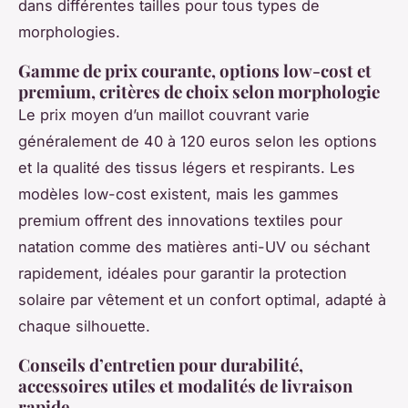
dans différentes tailles pour tous types de
morphologies.
Gamme de prix courante, options low-cost et
premium, critères de choix selon morphologie
Le prix moyen d’un maillot couvrant varie
généralement de 40 à 120 euros selon les options
et la qualité des tissus légers et respirants. Les
modèles low-cost existent, mais les gammes
premium offrent des innovations textiles pour
natation comme des matières anti-UV ou séchant
rapidement, idéales pour garantir la protection
solaire par vêtement et un confort optimal, adapté à
chaque silhouette.
Conseils d’entretien pour durabilité,
accessoires utiles et modalités de livraison
rapide