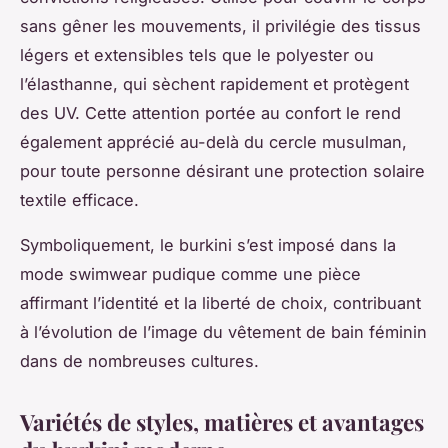
sans gêner les mouvements, il privilégie des tissus
légers et extensibles tels que le polyester ou
l’élasthanne, qui sèchent rapidement et protègent
des UV. Cette attention portée au confort le rend
également apprécié au-delà du cercle musulman,
pour toute personne désirant une protection solaire
textile efficace.
Symboliquement, le burkini s’est imposé dans la
mode swimwear pudique comme une pièce
affirmant l’identité et la liberté de choix, contribuant
à l’évolution de l’image du vêtement de bain féminin
dans de nombreuses cultures.
Variétés de styles, matières et avantages