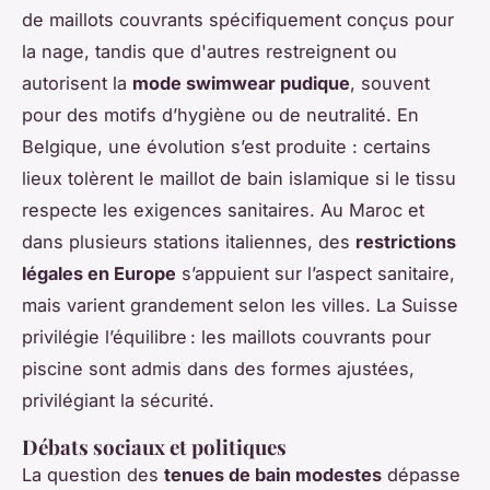
de maillots couvrants spécifiquement conçus pour
la nage, tandis que d'autres restreignent ou
autorisent la
mode swimwear pudique
, souvent
pour des motifs d’hygiène ou de neutralité. En
Belgique, une évolution s’est produite : certains
lieux tolèrent le maillot de bain islamique si le tissu
respecte les exigences sanitaires. Au Maroc et
dans plusieurs stations italiennes, des
restrictions
légales en Europe
s’appuient sur l’aspect sanitaire,
mais varient grandement selon les villes. La Suisse
privilégie l’équilibre : les maillots couvrants pour
piscine sont admis dans des formes ajustées,
privilégiant la sécurité.
Débats sociaux et politiques
La question des
tenues de bain modestes
dépasse