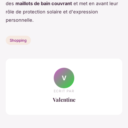
des
maillots de bain couvrant
et met en avant leur
rôle de protection solaire et d'expression
personnelle.
Shopping
V
ECRIT PAR
Valentine