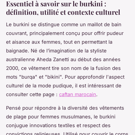
Essentiel à savoir sur le burkini :
définition, utilité et contexte culturel
Le burkini se distingue comme un maillot de bain
couvrant, principalement conçu pour offrir pudeur
et aisance aux femmes, tout en permettant la
baignade. Né de l’imagination de la styliste
australienne Aheda Zanetti au début des années
2000, ce vêtement tire son nom de la fusion des
mots "burqa" et "bikini". Pour approfondir l'aspect
culturel de la mode pudique, il est intéressant de
consulter cette page :
caftan marocain
.
Pensé pour répondre à la diversité des vêtements
de plage pour femmes musulmanes, le burkini
conjugue innovations textiles et respect des
convictions religieuses. Utilisé pour couvrir le corps