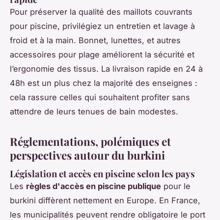
Pour préserver la qualité des maillots couvrants
pour piscine, privilégiez un entretien et lavage à
froid et à la main. Bonnet, lunettes, et autres
accessoires pour plage améliorent la sécurité et
l’ergonomie des tissus. La livraison rapide en 24 à
48h est un plus chez la majorité des enseignes :
cela rassure celles qui souhaitent profiter sans
attendre de leurs tenues de bain modestes.
Réglementations, polémiques et
perspectives autour du burkini
Législation et accès en piscine selon les pays
Les
règles d'accès en piscine publique
pour le
burkini diffèrent nettement en Europe. En France,
les municipalités peuvent rendre obligatoire le port