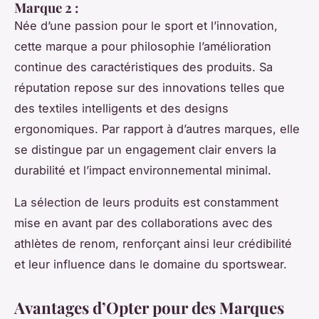
Marque 2 :
Née d’une passion pour le sport et l’innovation,
cette marque a pour philosophie l’amélioration
continue des caractéristiques des produits. Sa
réputation repose sur des innovations telles que
des textiles intelligents et des designs
ergonomiques. Par rapport à d’autres marques, elle
se distingue par un engagement clair envers la
durabilité et l’impact environnemental minimal.
La sélection de leurs produits est constamment
mise en avant par des collaborations avec des
athlètes de renom, renforçant ainsi leur crédibilité
et leur influence dans le domaine du sportswear.
Avantages d’Opter pour des Marques