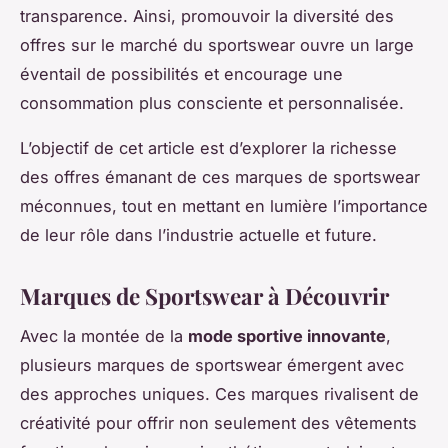
transparence. Ainsi, promouvoir la diversité des
offres sur le marché du sportswear ouvre un large
éventail de possibilités et encourage une
consommation plus consciente et personnalisée.
L’objectif de cet article est d’explorer la richesse
des offres émanant de ces marques de sportswear
méconnues, tout en mettant en lumière l’importance
de leur rôle dans l’industrie actuelle et future.
Marques de Sportswear à Découvrir
Avec la montée de la
mode sportive innovante
,
plusieurs marques de sportswear émergent avec
des approches uniques. Ces marques rivalisent de
créativité pour offrir non seulement des vêtements