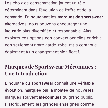
Les choix de consommation jouent un rôle
déterminant dans l’évolution de l’offre et de la
demande. En soutenant les
marques de sportswear
alternatives, nous pouvons encourager une
industrie plus diversifiée et responsable. Ainsi,
explorer ces options non conventionnelles enrichit
non seulement notre garde-robe, mais contribue
également à un changement significatif.
Marques de Sportswear Méconnues :
Une Introduction
L’industrie du
sportswear
connaît une véritable
évolution, marquée par la montée de nouvelles
marques souvent
méconnues
du grand public.
Historiquement, les grandes enseignes comme