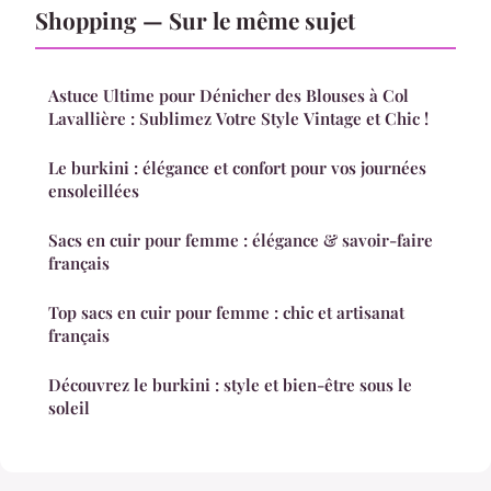
Shopping — Sur le même sujet
Astuce Ultime pour Dénicher des Blouses à Col
Lavallière : Sublimez Votre Style Vintage et Chic !
Le burkini : élégance et confort pour vos journées
ensoleillées
Sacs en cuir pour femme : élégance & savoir-faire
français
Top sacs en cuir pour femme : chic et artisanat
français
Découvrez le burkini : style et bien-être sous le
soleil