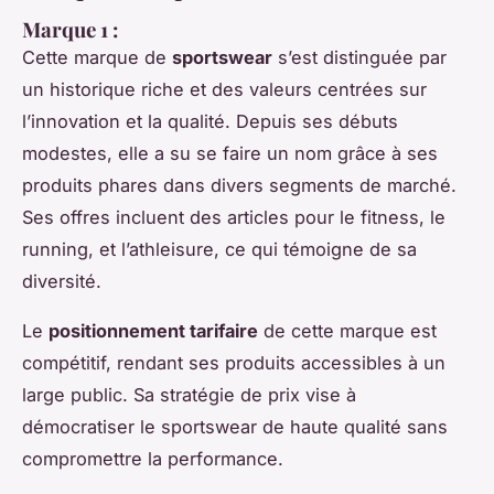
Marque 1 :
Cette marque de
sportswear
s’est distinguée par
un historique riche et des valeurs centrées sur
l’innovation et la qualité. Depuis ses débuts
modestes, elle a su se faire un nom grâce à ses
produits phares dans divers segments de marché.
Ses offres incluent des articles pour le fitness, le
running, et l’athleisure, ce qui témoigne de sa
diversité.
Le
positionnement tarifaire
de cette marque est
compétitif, rendant ses produits accessibles à un
large public. Sa stratégie de prix vise à
démocratiser le sportswear de haute qualité sans
compromettre la performance.