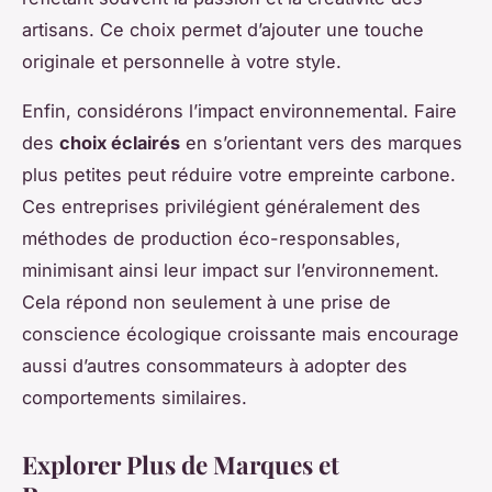
artisans. Ce choix permet d’ajouter une touche
originale et personnelle à votre style.
Enfin, considérons l’impact environnemental. Faire
des
choix éclairés
en s’orientant vers des marques
plus petites peut réduire votre empreinte carbone.
Ces entreprises privilégient généralement des
méthodes de production éco-responsables,
minimisant ainsi leur impact sur l’environnement.
Cela répond non seulement à une prise de
conscience écologique croissante mais encourage
aussi d’autres consommateurs à adopter des
comportements similaires.
Explorer Plus de Marques et