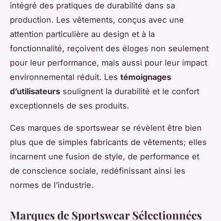
intégré des pratiques de durabilité dans sa
production. Les vêtements, conçus avec une
attention particulière au design et à la
fonctionnalité, reçoivent des éloges non seulement
pour leur performance, mais aussi pour leur impact
environnemental réduit. Les
témoignages
d’utilisateurs
soulignent la durabilité et le confort
exceptionnels de ses produits.
Ces marques de sportswear se révèlent être bien
plus que de simples fabricants de vêtements; elles
incarnent une fusion de style, de performance et
de conscience sociale, redéfinissant ainsi les
normes de l’industrie.
Marques de Sportswear Sélectionnées