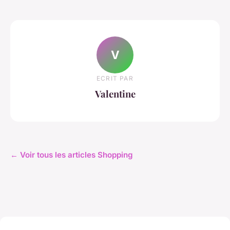
V
ECRIT PAR
Valentine
← Voir tous les articles Shopping