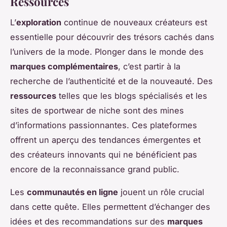
Ressources
L’
exploration
continue de nouveaux créateurs est
essentielle pour découvrir des trésors cachés dans
l’univers de la mode. Plonger dans le monde des
marques complémentaires
, c’est partir à la
recherche de l’authenticité et de la nouveauté. Des
ressources
telles que les blogs spécialisés et les
sites de sportwear de niche sont des mines
d’informations passionnantes. Ces plateformes
offrent un aperçu des tendances émergentes et
des créateurs innovants qui ne bénéficient pas
encore de la reconnaissance grand public.
Les
communautés en ligne
jouent un rôle crucial
dans cette quête. Elles permettent d’échanger des
idées et des recommandations sur des
marques