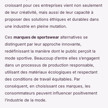
croissant pour ces entreprises vient non seulement
de leur créativité, mais aussi de leur capacité à
proposer des solutions éthiques et durables dans
une industrie en pleine mutation.
Ces
marques de sportswear
alternatives se
distinguent par leur approche innovante,
redéfinissant la manière dont le public perçoit la
mode sportive. Beaucoup d’entre elles s’engagent
dans un processus de production responsable,
utilisant des matériaux écologiques et respectant
des conditions de travail équitables. Par
conséquent, en choisissant ces marques, les
consommateurs peuvent influencer positivement
l’industrie de la mode.