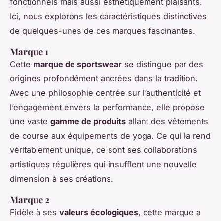
fonctionnels mais aussi esthétiquement plaisants.
Ici, nous explorons les caractéristiques distinctives
de quelques-unes de ces marques fascinantes.
Marque 1
Cette
marque de sportswear
se distingue par des
origines profondément ancrées dans la tradition.
Avec une philosophie centrée sur l’authenticité et
l’engagement envers la performance, elle propose
une vaste
gamme de produits
allant des vêtements
de course aux équipements de yoga. Ce qui la rend
véritablement unique, ce sont ses collaborations
artistiques régulières qui insufflent une nouvelle
dimension à ses créations.
Marque 2
Fidèle à ses
valeurs écologiques
, cette marque a