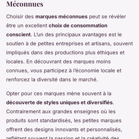
Méconnues
Choisir des
marques méconnues
peut se révéler
être un excellent
choix de consommation
conscient
. L’un des principaux avantages est le
soutien à de petites entreprises et artisans, souvent
impliqués dans des productions plus éthiques et
locales. En découvrant des marques moins
connues, vous participez à l’économie locale et
renforcez la diversité dans le marché.
Opter pour ces marques mène souvent à la
découverte de styles uniques et diversifiés
.
Contrairement aux grandes enseignes où les
produits sont standardisés, les petites marques
offrent des designs innovants et personnalisés,
reflétant souvent la passion et la créativité des