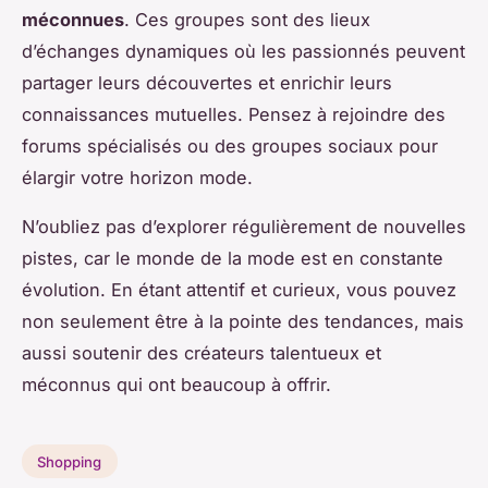
méconnues
. Ces groupes sont des lieux
d’échanges dynamiques où les passionnés peuvent
partager leurs découvertes et enrichir leurs
connaissances mutuelles. Pensez à rejoindre des
forums spécialisés ou des groupes sociaux pour
élargir votre horizon mode.
N’oubliez pas d’explorer régulièrement de nouvelles
pistes, car le monde de la mode est en constante
évolution. En étant attentif et curieux, vous pouvez
non seulement être à la pointe des tendances, mais
aussi soutenir des créateurs talentueux et
méconnus qui ont beaucoup à offrir.
Shopping