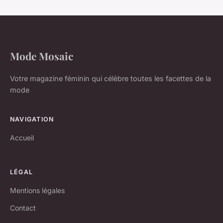
Mode Mosaic
Votre magazine féminin qui célèbre toutes les facettes de la
mode
NAVIGATION
Accueil
LÉGAL
Mentions légales
Contact