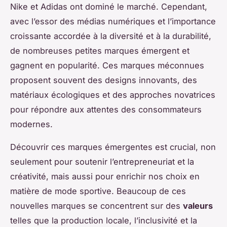
Nike et Adidas ont dominé le marché. Cependant,
avec l’essor des médias numériques et l’importance
croissante accordée à la diversité et à la durabilité,
de nombreuses petites marques émergent et
gagnent en popularité. Ces marques méconnues
proposent souvent des designs innovants, des
matériaux écologiques et des approches novatrices
pour répondre aux attentes des consommateurs
modernes.
Découvrir ces marques émergentes est crucial, non
seulement pour soutenir l’entrepreneuriat et la
créativité, mais aussi pour enrichir nos choix en
matière de mode sportive. Beaucoup de ces
nouvelles marques se concentrent sur des
valeurs
telles que la production locale, l’inclusivité et la