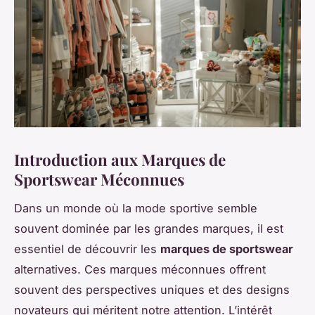
Introduction aux Marques de
Sportswear Méconnues
Dans un monde où la mode sportive semble
souvent dominée par les grandes marques, il est
essentiel de découvrir les
marques de sportswear
alternatives. Ces marques méconnues offrent
souvent des perspectives uniques et des designs
novateurs qui méritent notre attention. L’intérêt